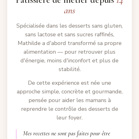
ans
Spécialisée dans les desserts sans gluten,
sans lactose et sans sucres raffinés,
Mathilde a d'abord transformé sa propre
alimentation — pour retrouver plus
d'énergie, moins d'inconfort et plus de
stabilité.
De cette expérience est née une
approche simple, concrète et gourmande,
pensée pour aider les mamans à
reprendre le contrôle des desserts de
leur foyer.
Mes recettes ne sont pas faites pour être