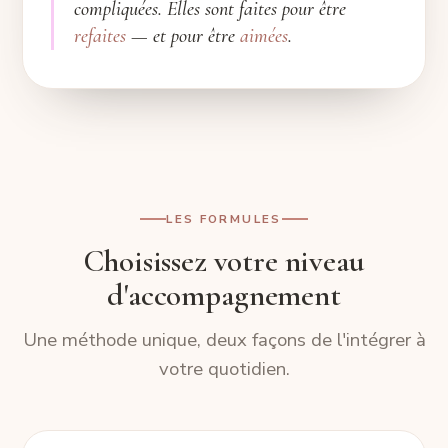
compliquées. Elles sont faites pour être
refaites
— et pour être
aimées
.
LES FORMULES
Choisissez votre niveau
d'accompagnement
Une méthode unique, deux façons de l'intégrer à
votre quotidien.