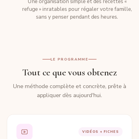
Une organisation simple et des recettes «
refuge » inratables pour régaler votre famille,
sans y penser pendant des heures.
LE PROGRAMME
Tout ce que vous obtenez
Une méthode complète et concrète, prête à
appliquer dès aujourd'hui.
VIDÉOS + FICHES