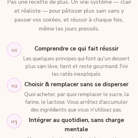
Pas une recette de plus. Un vrai système — clair
et réaliste — pour pâtisser plus sain sans y
passer vos soirées, et réussir à chaque fois,
même les jours pressés.
Comprendre ce qui fait réussir
01
Les quelques principes qui font qu'un dessert
plus sain lève, tient et reste gourmand. Fini
les ratés inexpliqués.
Choisir & remplacer sans se disperser
02
Quoi acheter, par quoi remplacer le sucre, la
farine, le lactose. Vous arrêtez d'accumuler
des ingrédients que vous n'utilisez pas.
Intégrer au quotidien, sans charge
03
mentale