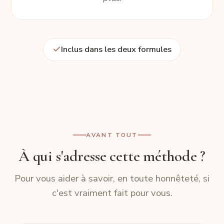
Inclus dans les deux formules
AVANT TOUT
À qui s'adresse cette méthode ?
Pour vous aider à savoir, en toute honnêteté, si
c'est vraiment fait pour vous.