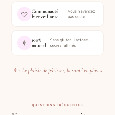
Communauté
Vous n'avancez
bienveillante
pas seule
100%
Sans gluten · lactose ·
naturel
sucres raffinés
« Le plaisir de pâtisser, la santé en plus. »
QUESTIONS FRÉQUENTES