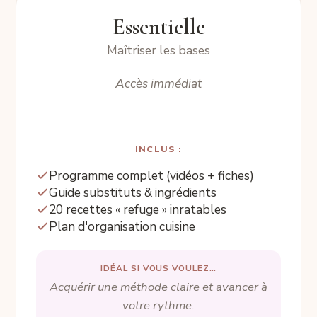
Essentielle
Maîtriser les bases
Accès immédiat
INCLUS :
Programme complet (vidéos + fiches)
Guide substituts & ingrédients
20 recettes « refuge » inratables
Plan d'organisation cuisine
IDÉAL SI VOUS VOULEZ…
Acquérir une méthode claire et avancer à
votre rythme.