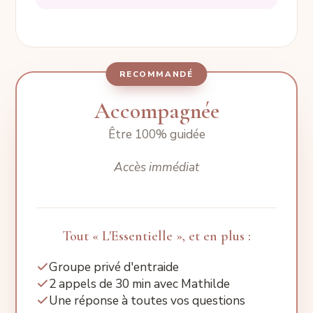
RECOMMANDÉ
Accompagnée
Être 100% guidée
Accès immédiat
Tout « L'Essentielle », et en plus :
Groupe privé d'entraide
2 appels de 30 min avec Mathilde
Une réponse à toutes vos questions