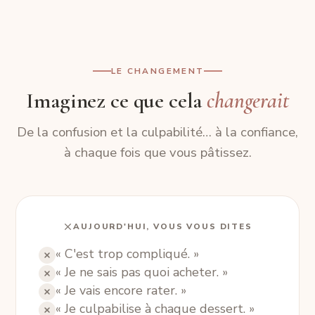
LE CHANGEMENT
Imaginez ce que cela
changerait
De la confusion et la culpabilité… à la confiance,
à chaque fois que vous pâtissez.
AUJOURD'HUI, VOUS VOUS DITES
« C'est trop compliqué. »
« Je ne sais pas quoi acheter. »
« Je vais encore rater. »
« Je culpabilise à chaque dessert. »