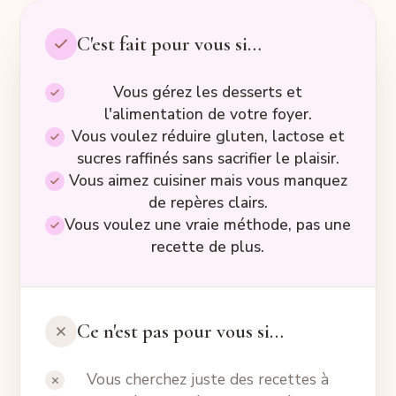
C'est fait pour vous si…
Vous gérez les desserts et
l'alimentation de votre foyer.
Vous voulez réduire gluten, lactose et
sucres raffinés sans sacrifier le plaisir.
Vous aimez cuisiner mais vous manquez
de repères clairs.
Vous voulez une vraie méthode, pas une
recette de plus.
Ce n'est pas pour vous si…
Vous cherchez juste des recettes à