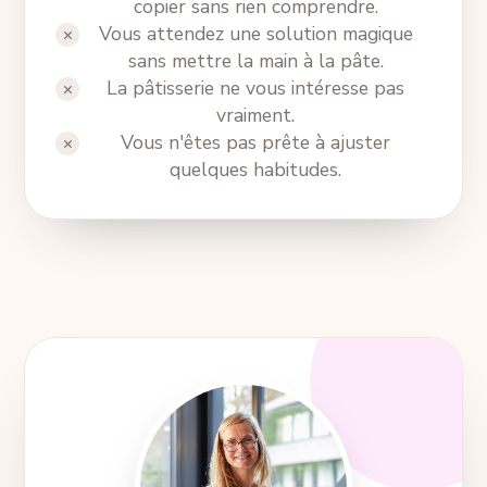
copier sans rien comprendre.
Vous attendez une solution magique
sans mettre la main à la pâte.
La pâtisserie ne vous intéresse pas
vraiment.
Vous n'êtes pas prête à ajuster
quelques habitudes.