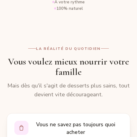
À votre rythme
100% naturel
LA RÉALITÉ DU QUOTIDIEN
Vous voulez mieux nourrir votre
famille
Mais dès qu'il s'agit de desserts plus sains, tout
devient vite décourageant.
Vous ne savez pas toujours quoi
acheter