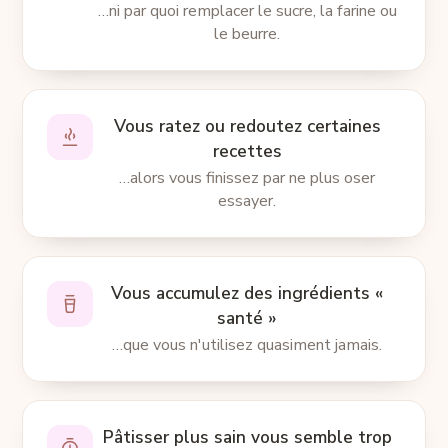
…ni par quoi remplacer le sucre, la farine ou
le beurre.
Vous ratez ou redoutez certaines
recettes
…alors vous finissez par ne plus oser
essayer.
Vous accumulez des ingrédients «
santé »
…que vous n'utilisez quasiment jamais.
Pâtisser plus sain vous semble trop