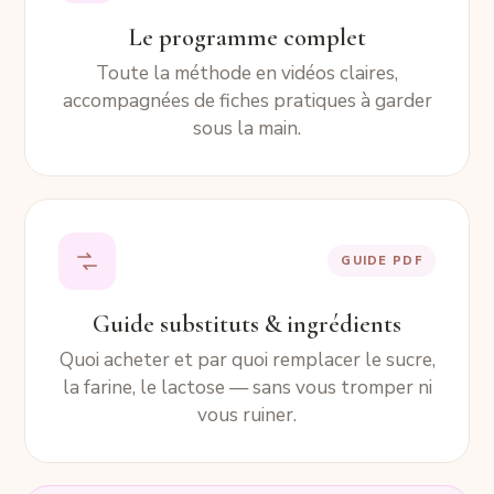
Le programme complet
Toute la méthode en vidéos claires,
accompagnées de fiches pratiques à garder
sous la main.
GUIDE PDF
Guide substituts & ingrédients
Quoi acheter et par quoi remplacer le sucre,
la farine, le lactose — sans vous tromper ni
vous ruiner.