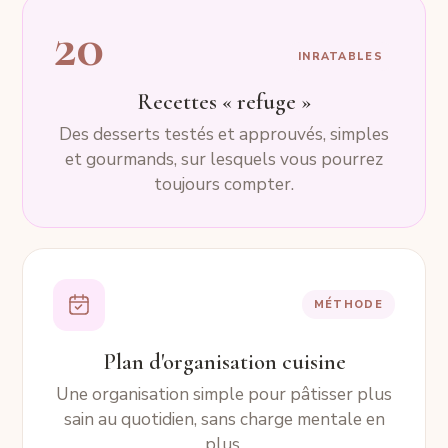
20
INRATABLES
Recettes « refuge »
Des desserts testés et approuvés, simples
et gourmands, sur lesquels vous pourrez
toujours compter.
MÉTHODE
Plan d'organisation cuisine
Une organisation simple pour pâtisser plus
sain au quotidien, sans charge mentale en
plus.