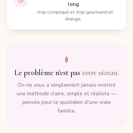
long
…trop compliqué et trop gourmand en
énergie.
Le problème n'est pas
votre niveau.
On ne vous a simplement jamais montré
une méthode claire, simple et réaliste —
pensée pour le quotidien d'une vraie
famille.