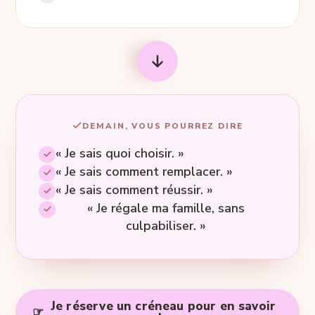
DEMAIN, VOUS POURREZ DIRE
« Je sais quoi choisir. »
« Je sais comment remplacer. »
« Je sais comment réussir. »
« Je régale ma famille, sans
culpabiliser. »
Je réserve un créneau pour en savoir
☞